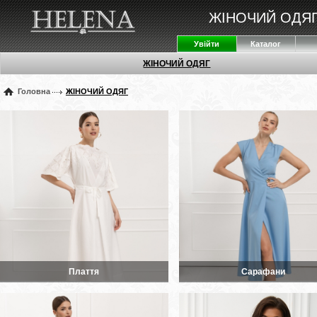
ЖІНОЧИЙ ОДЯГ
Увійти
Каталог
ЖІНОЧИЙ ОДЯГ
Головна
ЖІНОЧИЙ ОДЯГ
Плаття
Сарафани